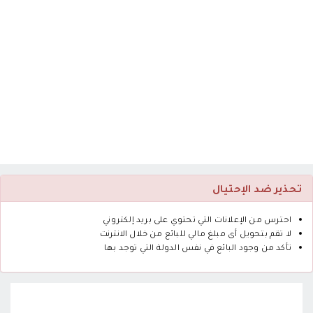
تحذير ضد الإحتيال
احترس من الإعلانات التي تحتوي على بريد إلكتروني
لا تقم بتحويل أى مبلغ مالي للبائع من خلال الانترنت
تأكد من وجود البائع في نفس الدولة التي توجد بها