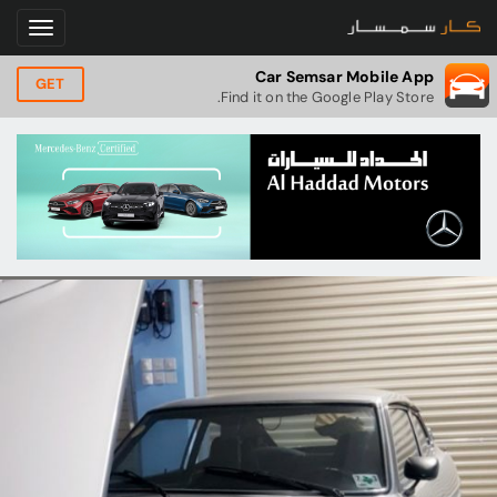
Car Semsar Mobile App
GET
Find it on the Google Play Store.