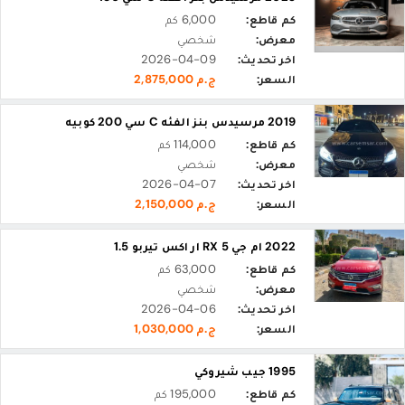
كم قاطع:
6,000 كم
معرض:
شخصي
اخر تحديث:
2026-04-09
السعر:
ج.م 2,875,000
2019 مرسيدس بنز الفئه C سي 200 كوبيه
كم قاطع:
114,000 كم
معرض:
شخصي
اخر تحديث:
2026-04-07
السعر:
ج.م 2,150,000
2022 ام جي RX 5 ار اكس تيربو 1.5
كم قاطع:
63,000 كم
معرض:
شخصي
اخر تحديث:
2026-04-06
السعر:
ج.م 1,030,000
1995 جيب شيروكي
كم قاطع:
195,000 كم