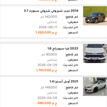
2014 جيب شيروكي شروكي سبورت 3.7
كم قاطع:
140,000 كم
معرض:
شخصي
اخر تحديث:
2026-06-17
السعر:
ج.م 1,350,000
2023 كيا سبورتاج 1.6
كم قاطع:
90,000 كم
معرض:
شخصي
اخر تحديث:
2026-04-28
السعر:
ج.م 1,735,000
2021 أوبل أسترا 1.4
كم قاطع:
149,000 كم
معرض:
شخصي
اخر تحديث:
2026-04-28
السعر:
ج.م 690,000