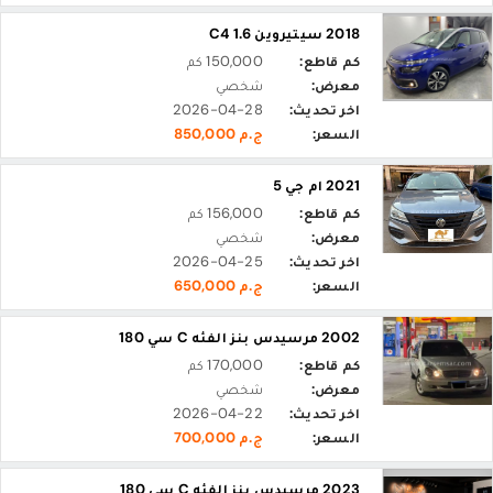
2018 سيتيروين C4 1.6
كم قاطع:
150,000 كم
معرض:
شخصي
اخر تحديث:
2026-04-28
السعر:
ج.م 850,000
2021 ام جي 5
كم قاطع:
156,000 كم
معرض:
شخصي
اخر تحديث:
2026-04-25
السعر:
ج.م 650,000
2002 مرسيدس بنز الفئه C سي 180
كم قاطع:
170,000 كم
معرض:
شخصي
اخر تحديث:
2026-04-22
السعر:
ج.م 700,000
2023 مرسيدس بنز الفئه C سي 180