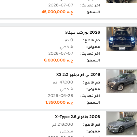
اخر تحديث:
2026-07-07
السعر:
ج.م 45,000,000
2026 بورشه ميكان
كم قاطع:
0 كم
معرض:
شخصي
اخر تحديث:
2026-07-07
السعر:
ج.م 6,000,000
2016 بي ام دبليو X3 2.0
كم قاطع:
147,000 كم
معرض:
شخصي
اخر تحديث:
2026-06-28
السعر:
ج.م 1,350,000
2008 جاكوار X-Type 2.5
كم قاطع:
216,000 كم
معرض:
شخصي