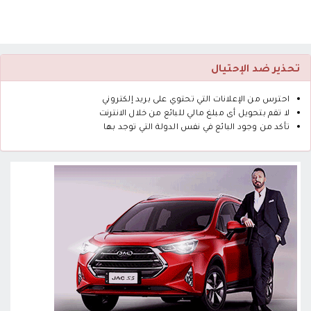
تحذير ضد الإحتيال
احترس من الإعلانات التي تحتوي على بريد إلكتروني
لا تقم بتحويل أى مبلغ مالي للبائع من خلال الانترنت
تأكد من وجود البائع في نفس الدولة التي توجد بها