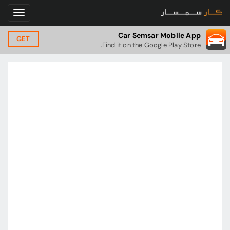
Car Semsar Mobile App
GET
Find it on the Google Play Store.