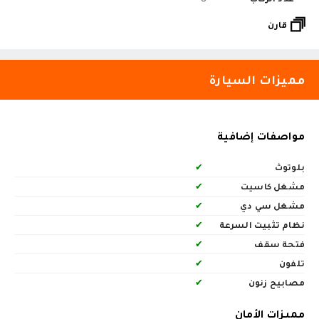
قارن
مميزات السيارة
مواصفات إضافية
بلوتوث
✔
مشغل كاسيت
✔
مشغل سي دي
✔
نظام تثبيت السرعة
✔
فتحة سقف
✔
تلفون
✔
مصابيح زنون
✔
مميزات الأمان