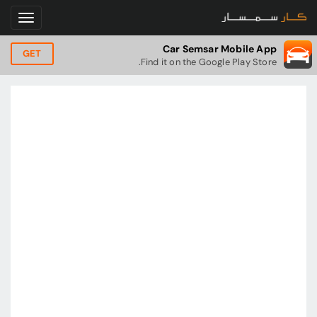
Car Semsar Mobile App
GET
Find it on the Google Play Store.