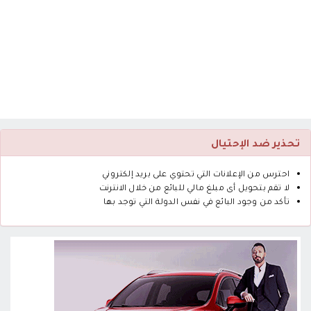
تحذير ضد الإحتيال
احترس من الإعلانات التي تحتوي على بريد إلكتروني
لا تقم بتحويل أى مبلغ مالي للبائع من خلال الانترنت
تأكد من وجود البائع في نفس الدولة التي توجد بها