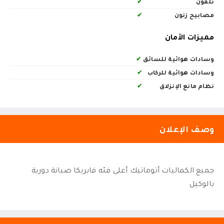
تلفون
✔
مصابيح زنون
✔
مميزات الأمان
وسادات هوائية للسائق
✔
وسادات هوائية للركاب
✔
نظام مانع الإنزلاق
✔
وصف الإعلان
جميع الكماليات أتوماتيك أعلى فئه فابريكا صيانة دورية
بالوكيل