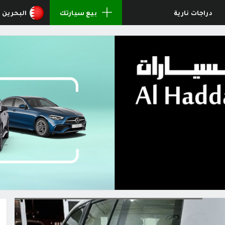
دراجات نارية
بيع سيارتك
البحرين