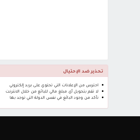
تحذير ضد الإحتيال
احترس من الإعلانات التي تحتوي على بريد إلكتروني
لا تقم بتحويل أى مبلغ مالي للبائع من خلال الانترنت
تأكد من وجود البائع في نفس الدولة التي توجد بها