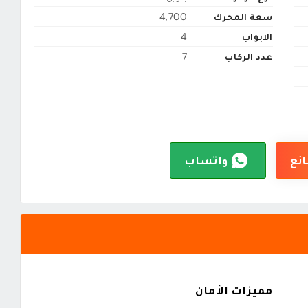
سعة المحرك
4,700
الابواب
4
عدد الركاب
7
ائع
واتساب
مميزات الأمان