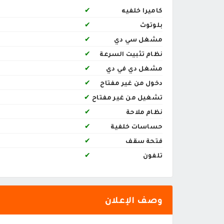
كاميرا خلفيه
✔
بلوتوث
✔
مشغل سي دي
✔
نظام تثبيت السرعة
✔
مشغل دي في دي
✔
دخول من غير مفتاح
✔
تشغيل من غير مفتاح
✔
نظام ملاحة
✔
حساسات خلفية
✔
فتحة سقف
✔
تلفون
✔
وصف الإعلان