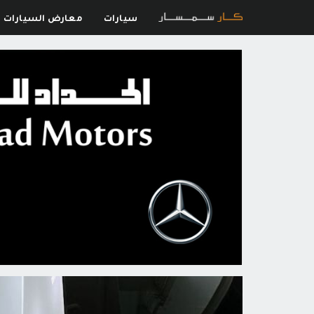
سيارات
معارض السيارات