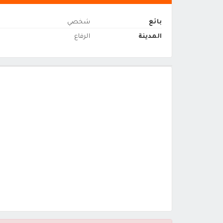
بائع
شخصي
المدينة
الرفاع