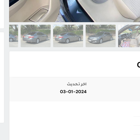
اخر تحديث
03-01-2024