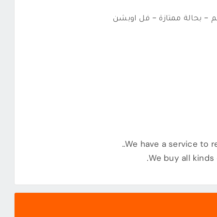
 - بحالة ممتازة - فل اوبشن