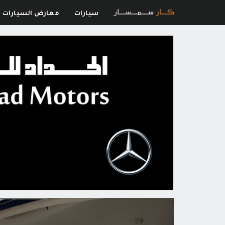
سيارات
معارض السيارات