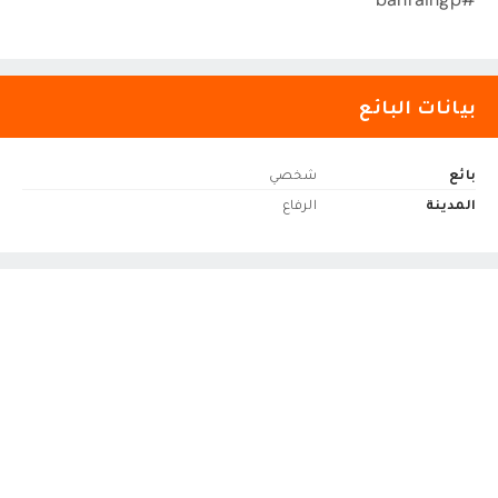
بيانات البائع
بائع
شخصي
المدينة
الرفاع