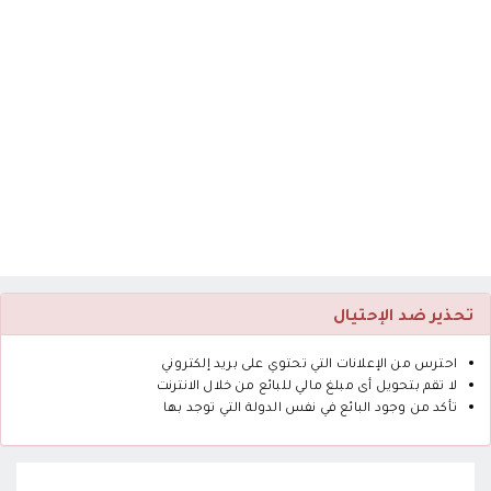
تحذير ضد الإحتيال
احترس من الإعلانات التي تحتوي على بريد إلكتروني
لا تقم بتحويل أى مبلغ مالي للبائع من خلال الانترنت
تأكد من وجود البائع في نفس الدولة التي توجد بها