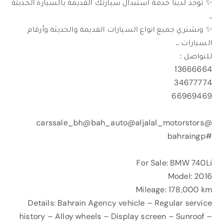
✨ توجد لدينا خدمة استبدال سيارتك القديمة بالسيارة الحديثة
..
✨ ونشتري جميع انواع السيارات القديمة والحديثة وأرقام
السيارات ..
للتواصل :
13666664
34677774
66969469
@carssale_bh@bah_auto@aljalal_motorstors
#bahraingp
For Sale: BMW 740Li
Model: 2016
Mileage: 178,000 km
Details: Bahrain Agency vehicle – Regular service
history – Alloy wheels – Display screen – Sunroof –