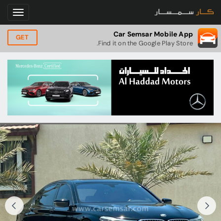
Car Semsar Mobile App
GET
Find it on the Google Play Store.