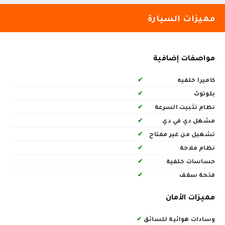
مميزات السيارة
مواصفات إضافية
كاميرا خلفيه
✔
بلوتوث
✔
نظام تثبيت السرعة
✔
مشغل دي في دي
✔
تشغيل من غير مفتاح
✔
نظام ملاحة
✔
حساسات خلفية
✔
فتحة سقف
✔
مميزات الأمان
وسادات هوائية للسائق
✔