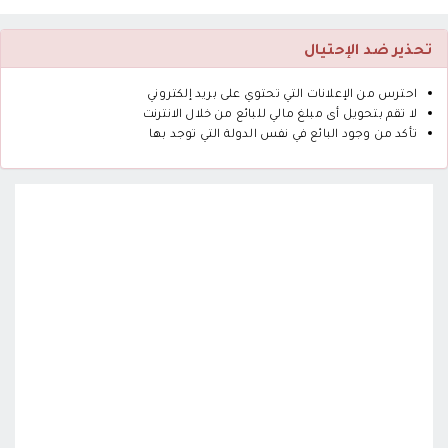
تحذير ضد الإحتيال
احترس من الإعلانات التي تحتوي على بريد إلكتروني
لا تقم بتحويل أى مبلغ مالي للبائع من خلال الانترنت
تأكد من وجود البائع في نفس الدولة التي توجد بها