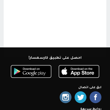
احصل على تطبيق كارسمسار!
ابق على اتصال
روابط سريعة