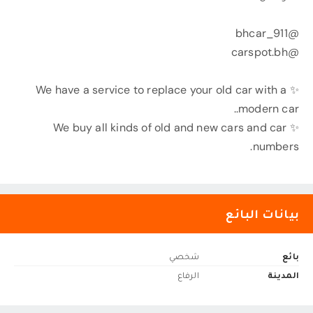
@bhcar_911
@carspot.bh
✨ We have a service to replace your old car with a
modern car..
✨ We buy all kinds of old and new cars and car
numbers.
بيانات البائع
بائع
شخصي
المدينة
الرفاع