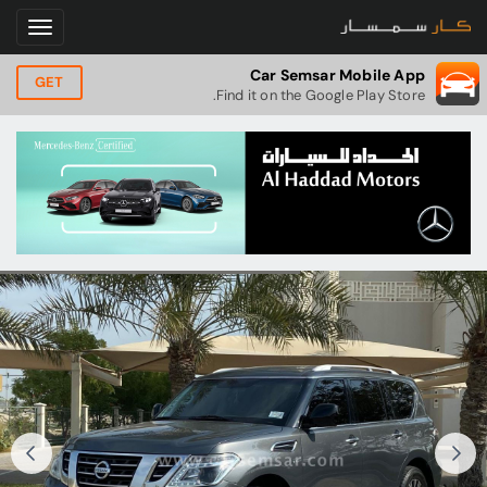
Car Semsar Mobile App
GET
Find it on the Google Play Store.