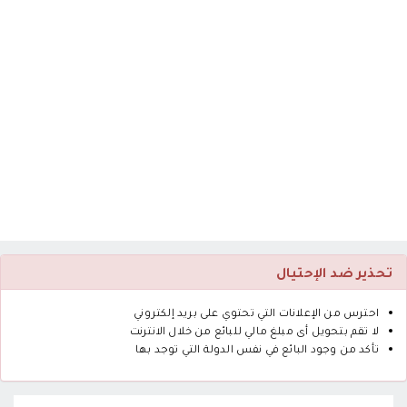
تحذير ضد الإحتيال
احترس من الإعلانات التي تحتوي على بريد إلكتروني
لا تقم بتحويل أى مبلغ مالي للبائع من خلال الانترنت
تأكد من وجود البائع في نفس الدولة التي توجد بها