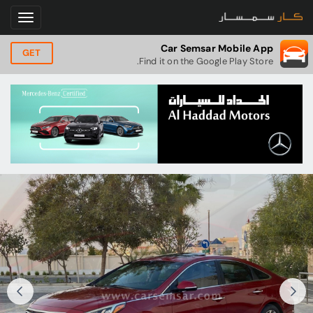
Car Semsar Mobile App
GET
Find it on the Google Play Store.