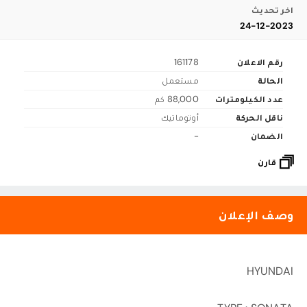
اخر تحديث
24-12-2023
رقم الاعلان
161178
الحالة
مستعمل
عدد الكيلومترات
88,000 كم
ناقل الحركة
أوتوماتيك
الضمان
-
قارن
وصف الإعلان
HYUNDAI