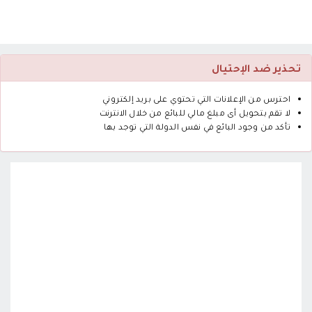
تحذير ضد الإحتيال
احترس من الإعلانات التي تحتوي على بريد إلكتروني
لا تقم بتحويل أى مبلغ مالي للبائع من خلال الانترنت
تأكد من وجود البائع في نفس الدولة التي توجد بها