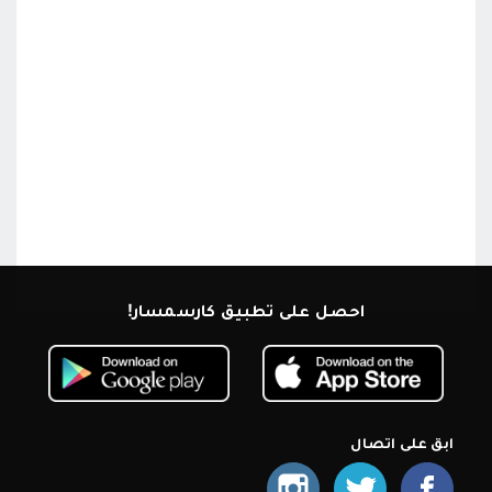
احصل على تطبيق كارسمسار!
ابق على اتصال