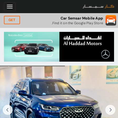
Car Semsar Mobile App
GET
Find it on the Google Play Store.