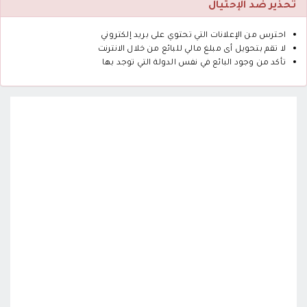
تحذير ضد الإحتيال
احترس من الإعلانات التي تحتوي على بريد إلكتروني
لا تقم بتحويل أى مبلغ مالي للبائع من خلال الانترنت
تأكد من وجود البائع في نفس الدولة التي توجد بها