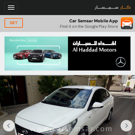
Car Semsar Mobile App
GET
Find it on the Google Play Store.