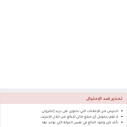
تحذير ضد الإحتيال
احترس من الإعلانات التي تحتوي على بريد إلكتروني
لا تقم بتحويل أى مبلغ مالي للبائع من خلال الانترنت
تأكد من وجود البائع في نفس الدولة التي توجد بها