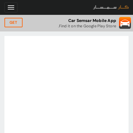
Car Semsar Mobile App
GET
Find it on the Google Play Store.