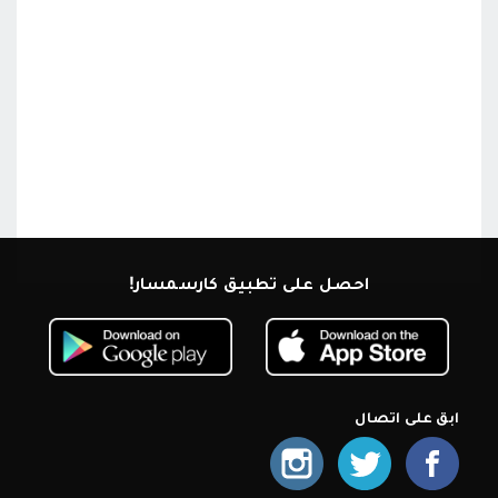
احصل على تطبيق كارسمسار!
ابق على اتصال