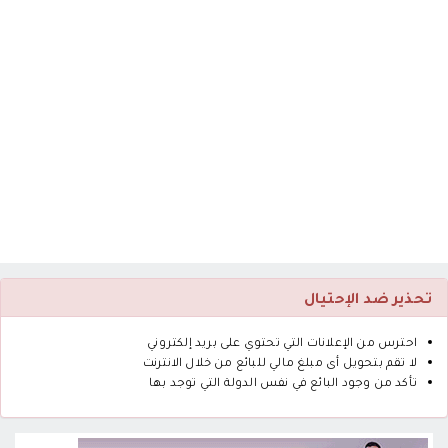
تحذير ضد الإحتيال
احترس من الإعلانات التي تحتوي على بريد إلكتروني
لا تقم بتحويل أى مبلغ مالي للبائع من خلال الانترنت
تأكد من وجود البائع في نفس الدولة التي توجد بها