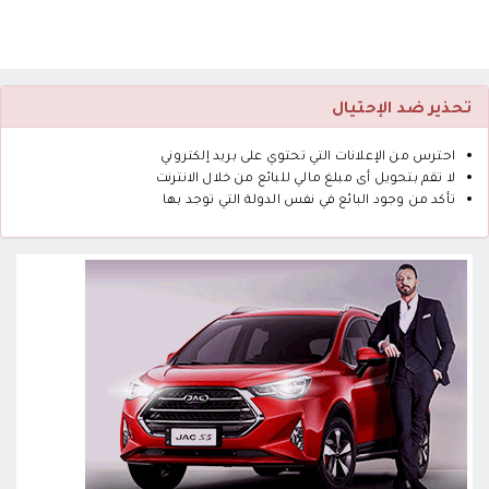
تحذير ضد الإحتيال
احترس من الإعلانات التي تحتوي على بريد إلكتروني
لا تقم بتحويل أى مبلغ مالي للبائع من خلال الانترنت
تأكد من وجود البائع في نفس الدولة التي توجد بها