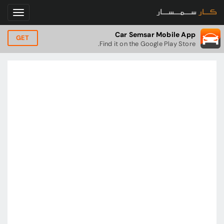
Car Semsar Mobile App
GET
Find it on the Google Play Store.