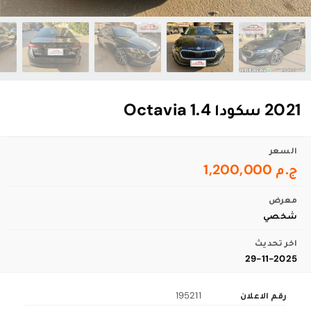
2021 سكودا Octavia 1.4
السعر
ج.م 1,200,000
معرض
شخصي
اخر تحديث
29-11-2025
رقم الاعلان
195211