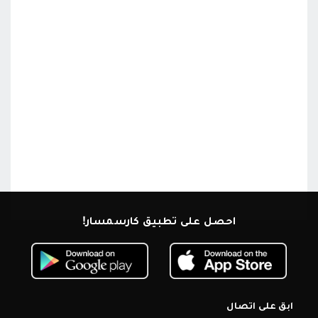
احصل على تطبيق كارسمسار!
ابق على اتصال