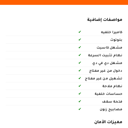
مواصفات إضافية
كاميرا خلفيه
✔
بلوتوث
✔
مشغل كاسيت
✔
نظام تثبيت السرعة
✔
مشغل دي في دي
✔
دخول من غير مفتاح
✔
تشغيل من غير مفتاح
✔
نظام ملاحة
✔
حساسات خلفية
✔
فتحة سقف
✔
مصابيح زنون
✔
مميزات الأمان