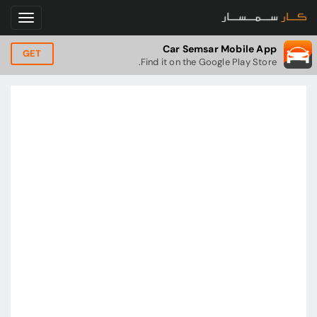
Car Semsar Mobile App
GET
Find it on the Google Play Store.