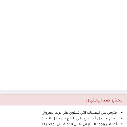
تحذير ضد الإحتيال
احترس من الإعلانات التي تحتوي على بريد إلكتروني
لا تقم بتحويل أى مبلغ مالي للبائع من خلال الانترنت
تأكد من وجود البائع في نفس الدولة التي توجد بها