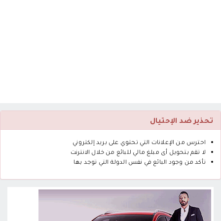
تحذير ضد الإحتيال
احترس من الإعلانات التي تحتوي على بريد إلكتروني
لا تقم بتحويل أى مبلغ مالي للبائع من خلال الانترنت
تأكد من وجود البائع في نفس الدولة التي توجد بها