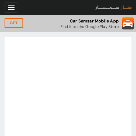
Car Semsar Mobile App
GET
Find it on the Google Play Store.