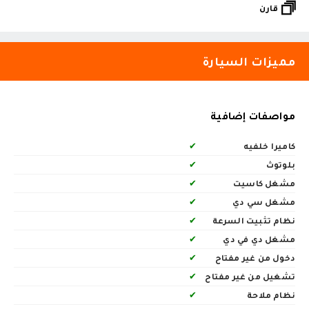
قارن
مميزات السيارة
مواصفات إضافية
كاميرا خلفيه
✔
بلوتوث
✔
مشغل كاسيت
✔
مشغل سي دي
✔
نظام تثبيت السرعة
✔
مشغل دي في دي
✔
دخول من غير مفتاح
✔
تشغيل من غير مفتاح
✔
نظام ملاحة
✔