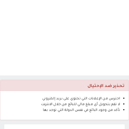
تحذير ضد الإحتيال
احترس من الإعلانات التي تحتوي على بريد إلكتروني
لا تقم بتحويل أى مبلغ مالي للبائع من خلال الانترنت
تأكد من وجود البائع في نفس الدولة التي توجد بها