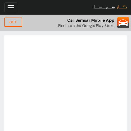
Car Semsar Mobile App
GET
Find it on the Google Play Store.