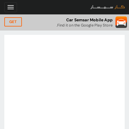
Car Semsar Mobile App
GET
Find it on the Google Play Store.