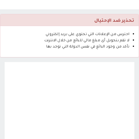
تحذير ضد الإحتيال
احترس من الإعلانات التي تحتوي على بريد إلكتروني
لا تقم بتحويل أى مبلغ مالي للبائع من خلال الانترنت
تأكد من وجود البائع في نفس الدولة التي توجد بها