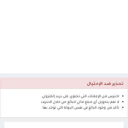
تحذير ضد الإحتيال
احترس من الإعلانات التي تحتوي على بريد إلكتروني
لا تقم بتحويل أى مبلغ مالي للبائع من خلال الانترنت
تأكد من وجود البائع في نفس الدولة التي توجد بها