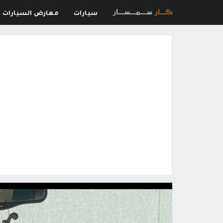
سيارات
معارض السيارات