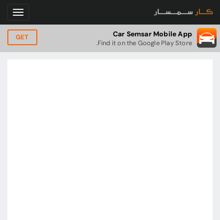
Car Semsar Mobile App
GET
Find it on the Google Play Store.