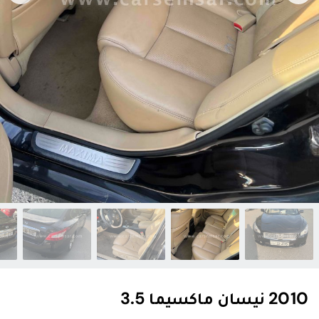
2010 نيسان ماكسيما 3.5