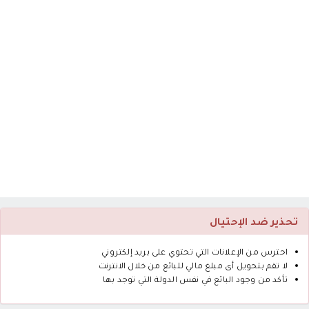
تحذير ضد الإحتيال
احترس من الإعلانات التي تحتوي على بريد إلكتروني
لا تقم بتحويل أى مبلغ مالي للبائع من خلال الانترنت
تأكد من وجود البائع في نفس الدولة التي توجد بها