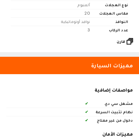
نوع العجلات
ألمنيوم
مقاس العجلات
20
النوافذ
نوافذ أوتوماتيكية
عدد الركاب
3
قارن
مميزات السيارة
مواصفات إضافية
مشغل سي دي
✔
نظام تثبيت السرعة
✔
دخول من غير مفتاح
✔
مميزات الأمان