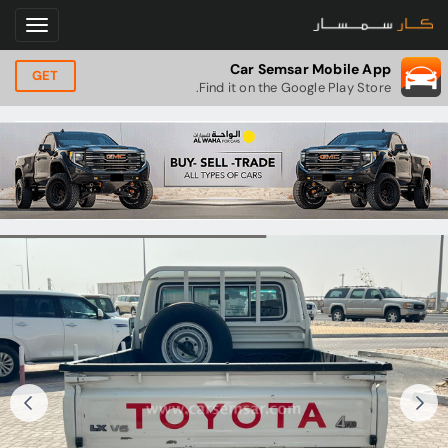
Car Semsar Mobile App
GET
Find it on the Google Play Store.