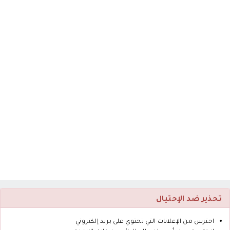
تحذير ضد الإحتيال
احترس من الإعلانات التي تحتوي على بريد إلكتروني