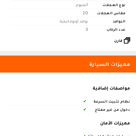
نوع العجلات
ألمنيوم
مقاس العجلات
20
النوافذ
نوافذ أوتوماتيكية
عدد الركاب
3
قارن
مميزات السيارة
مواصفات إضافية
نظام تثبيت السرعة
✔
دخول من غير مفتاح
✔
مميزات الأمان