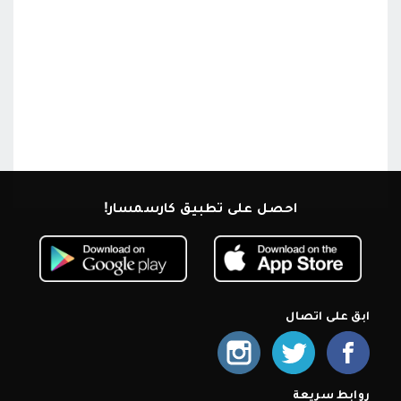
احصل على تطبيق كارسمسار!
ابق على اتصال
روابط سريعة