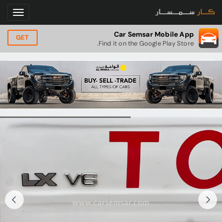
Car Semsar Mobile App
GET
Find it on the Google Play Store.