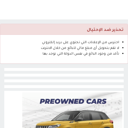
تحذير ضد الإحتيال
احترس من الإعلانات التي تحتوي على بريد إلكتروني
لا تقم بتحويل أى مبلغ مالي للبائع من خلال الانترنت
تأكد من وجود البائع في نفس الدولة التي توجد بها