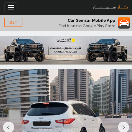
Car Semsar Mobile App
GET
Find it on the Google Play Store.