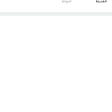
المدينة
الدوحة