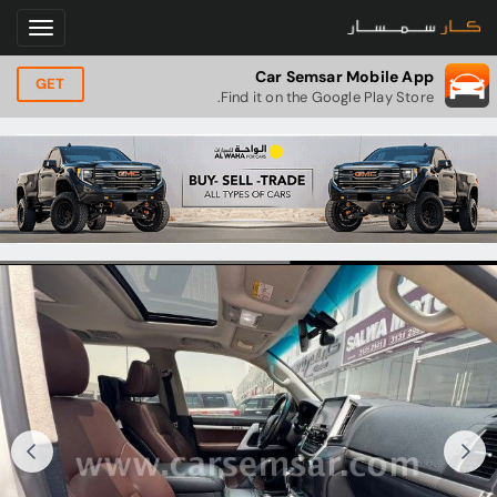
Car Semsar Mobile App
GET
Find it on the Google Play Store.