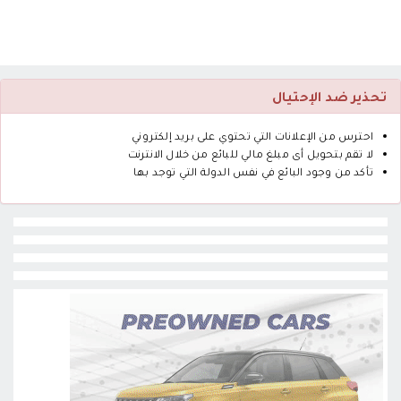
تحذير ضد الإحتيال
احترس من الإعلانات التي تحتوي على بريد إلكتروني
لا تقم بتحويل أى مبلغ مالي للبائع من خلال الانترنت
تأكد من وجود البائع في نفس الدولة التي توجد بها