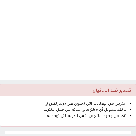
تحذير ضد الإحتيال
احترس من الإعلانات التي تحتوي على بريد إلكتروني
لا تقم بتحويل أى مبلغ مالي للبائع من خلال الانترنت
تأكد من وجود البائع في نفس الدولة التي توجد بها