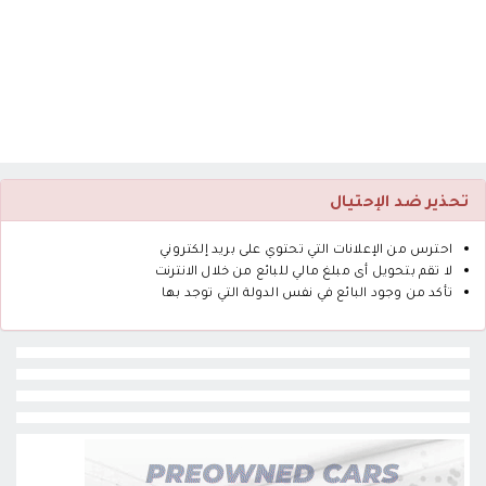
تحذير ضد الإحتيال
احترس من الإعلانات التي تحتوي على بريد إلكتروني
لا تقم بتحويل أى مبلغ مالي للبائع من خلال الانترنت
تأكد من وجود البائع في نفس الدولة التي توجد بها