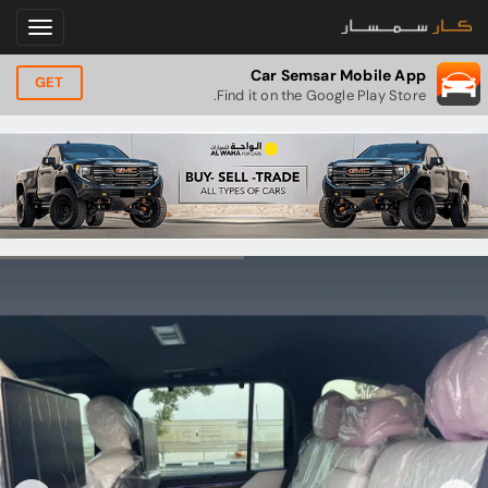
Car Semsar Mobile App
GET
Find it on the Google Play Store.