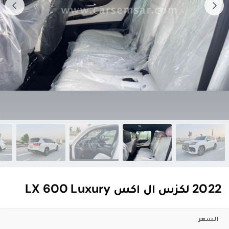
2022 لكزس ال اكس LX 600 Luxury
السعر