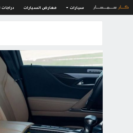
سيارات
معارض السيارات
دراجات ن