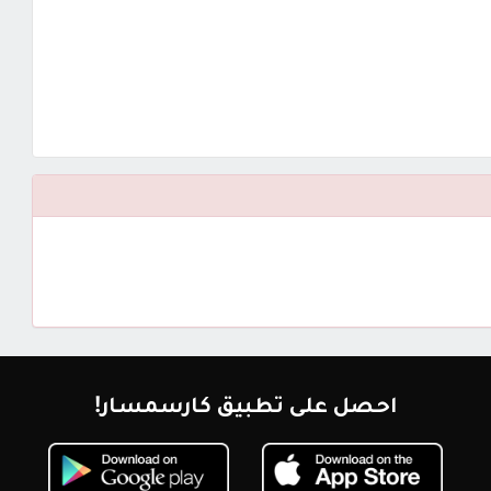
احصل على تطبيق كارسمسار!