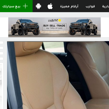
ارية
قوارب
أرقام مميزة
بيع سيارتك