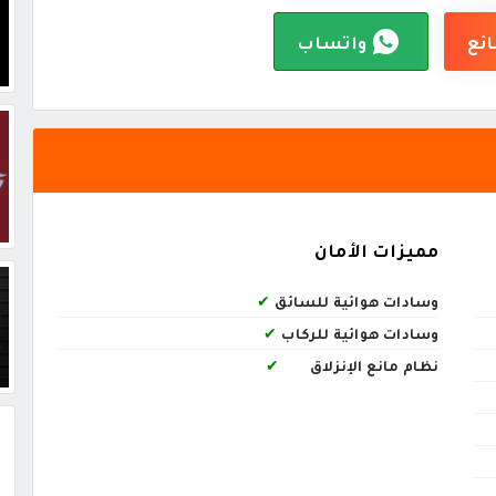
ائع
واتساب
مميزات الأمان
وسادات هوائية للسائق
✔
وسادات هوائية للركاب
✔
نظام مانع الإنزلاق
✔