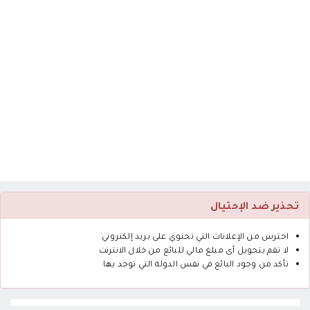
تحذير ضد الإحتيال
احترس من الإعلانات التي تحتوي على بريد إلكتروني
لا تقم بتحويل أى مبلغ مالي للبائع من خلال الانترنت
تأكد من وجود البائع في نفس الدولة التي توجد بها