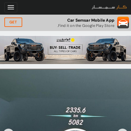
Car Semsar Mobile App
GET
Find it on the Google Play Store.