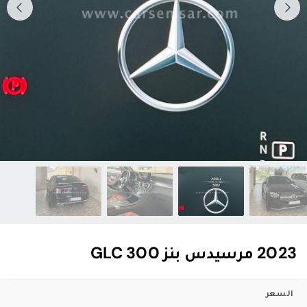
2023 مرسيدس بنز GLC 300
السعر