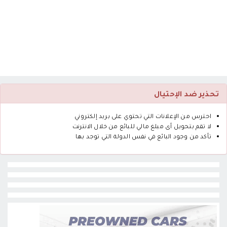
تحذير ضد الإحتيال
احترس من الإعلانات التي تحتوي على بريد إلكتروني
لا تقم بتحويل أى مبلغ مالي للبائع من خلال الانترنت
تأكد من وجود البائع في نفس الدولة التي توجد بها