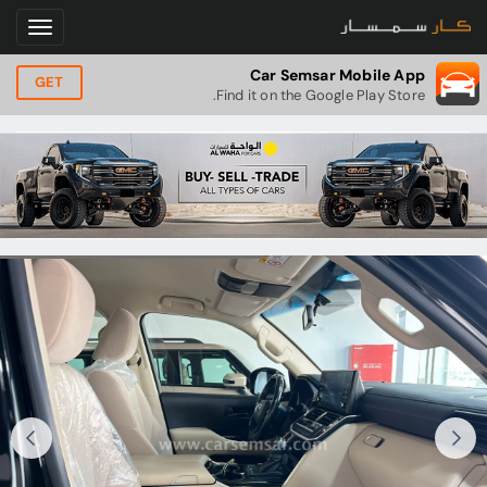
Car Semsar Mobile App
GET
Find it on the Google Play Store.