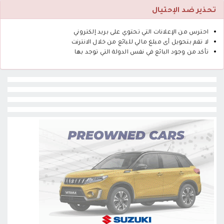
تحذير ضد الإحتيال
احترس من الإعلانات التي تحتوي على بريد إلكتروني
لا تقم بتحويل أى مبلغ مالي للبائع من خلال الانترنت
تأكد من وجود البائع في نفس الدولة التي توجد بها