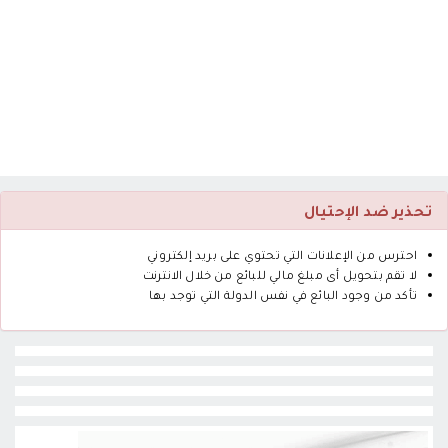
تحذير ضد الإحتيال
احترس من الإعلانات التي تحتوي على بريد إلكتروني
لا تقم بتحويل أى مبلغ مالي للبائع من خلال الانترنت
تأكد من وجود البائع في نفس الدولة التي توجد بها