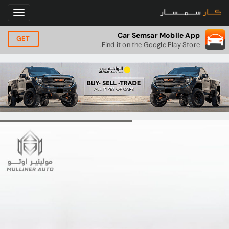
Car Semsar Mobile App
GET
Find it on the Google Play Store.