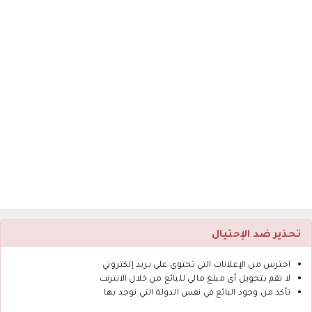
تحذير ضد الإحتيال
احترس من الإعلانات التي تحتوي على بريد إلكتروني
لا تقم بتحويل أى مبلغ مالي للبائع من خلال الانترنت
تأكد من وجود البائع في نفس الدولة التي توجد بها