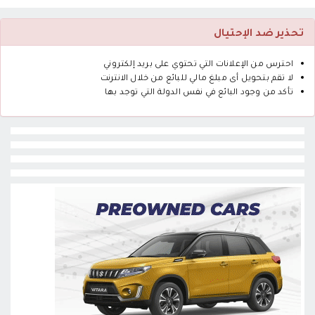
تحذير ضد الإحتيال
احترس من الإعلانات التي تحتوي على بريد إلكتروني
لا تقم بتحويل أى مبلغ مالي للبائع من خلال الانترنت
تأكد من وجود البائع في نفس الدولة التي توجد بها