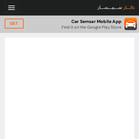
Car Semsar Mobile App
GET
Find it on the Google Play Store.