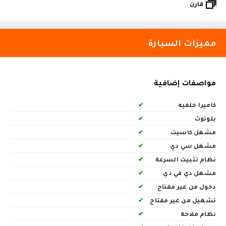
قارن
مميزات السيارة
مواصفات إضافية
كاميرا خلفيه
✔
بلوتوث
✔
مشغل كاسيت
✔
مشغل سي دي
✔
نظام تثبيت السرعة
✔
مشغل دي في دي
✔
دخول من غير مفتاح
✔
تشغيل من غير مفتاح
✔
نظام ملاحة
✔