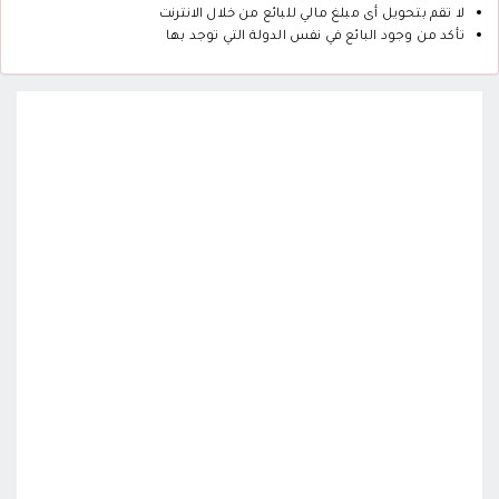
لا تقم بتحويل أى مبلغ مالي للبائع من خلال الانترنت
تأكد من وجود البائع في نفس الدولة التي توجد بها