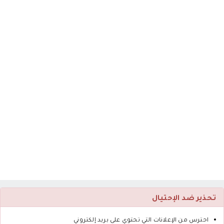
تحذير ضد الإحتيال
احترس من الإعلانات التي تحتوي على بريد إلكتروني