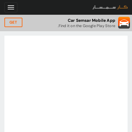
Car Semsar Mobile App
GET
Find it on the Google Play Store.