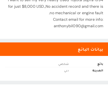
for just $8,000 USD.,No accident record and there is
no mechanical or engine fault.
Contact email for more info:
anthonybil090@gmail.com
بيانات البائع
بائع
شخصي
المدينة
دبي