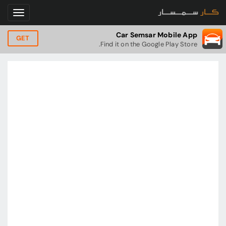
Car Semsar Mobile App
GET
Find it on the Google Play Store.