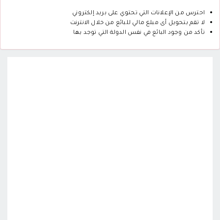
احترس من الإعلانات التي تحتوي على بريد إلكتروني
لا تقم بتحويل أى مبلغ مالي للبائع من خلال الانترنت
تأكد من وجود البائع في نفس الدولة التي توجد بها