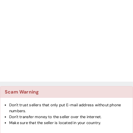
Scam Warning
Don't trust sellers that only put E-mail address without phone
numbers.
Don't transfer money to the seller over the internet.
Make sure that the seller is located in your country.