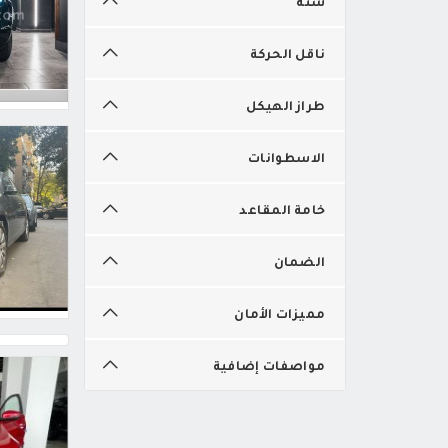
سنة
ناقل الحركة
طراز الهيكل
الاسطوانات
خامة المقاعد
الضمان
مميزات الأمان
مواصفات إضافية