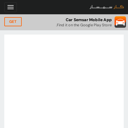
Car Semsar Mobile App
GET
Find it on the Google Play Store.