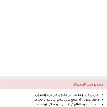
تحذير ضد الإحتيال
احترس من الإعلانات التي تحتوي على بريد إلكتروني
لا تقم بتحويل أى مبلغ مالي للبائع من خلال الانترنت
تأكد من وجود البائع في نفس الدولة التي توجد بها