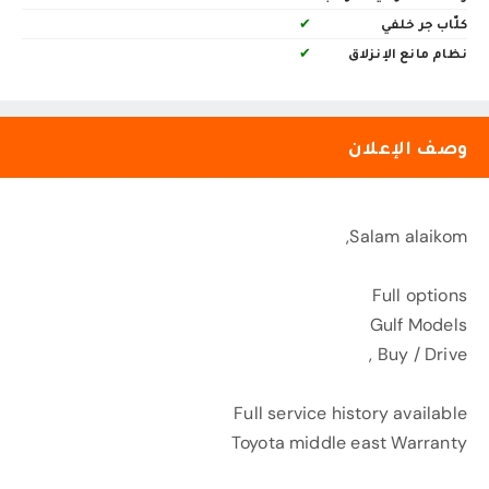
كلّاب جر خلفي
✔
نظام مانع الإنزلاق
✔
وصف الإعلان
Salam alaikom,
Full options
Gulf Models
Buy / Drive ,
Full service history available
Toyota middle east Warranty