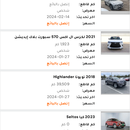
كم قاطع:
إتصل بالبائع
معرض:
شخصي
اخر تحديث:
2024-02-14
السعر:
إتصل بالبائع
2021 لكزس ال اكس 570 سبورت بلاك إيديشن
كم قاطع:
1,923 كم
معرض:
شخصي
اخر تحديث:
2024-01-27
السعر:
إتصل بالبائع
2018 تويوتا Highlander
كم قاطع:
39,509 كم
معرض:
شخصي
اخر تحديث:
2024-01-27
السعر:
إتصل بالبائع
2023 كيا Seltos
كم قاطع:
0 كم