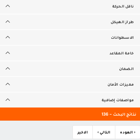
ناقل الحركة
طراز الهيكل
الاسطوانات
خامة المقاعد
الضمان
مميزات الأمان
مواصفات إضافية
نتائج البحث - 136
‹ العوده
التالي ›
الاخير