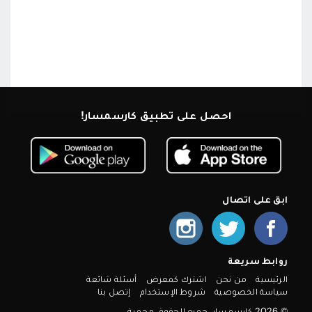
احصل على تطبيق كارسمسار!
ابق على اتصال
روابط سريعة
الرئيسية
من نحن
اشترك كمعرض
أسئلة شائعة
سياسة الخصوصية
شروط الإستخدام
إتصل بنا
© 2026 كارسمسار. جميع الحقوق محمية.