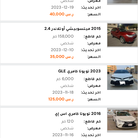
معرض:
شخصي
اخر تحديث:
2023-12-19
السعر:
ر.س 40,000
2015 ميتسوبيشي أوتلاندر 2.4
كم قاطع:
158,000 كم
معرض:
شخصي
اخر تحديث:
2023-12-10
السعر:
ر.س 35,000
2023 تويوتا كامري GLE
كم قاطع:
6,000 كم
معرض:
شخصي
اخر تحديث:
2023-11-18
السعر:
ر.س 125,000
2016 تويوتا كامري اس إي
كم قاطع:
120 كم
معرض:
شخصي
اخر تحديث:
2023-11-16