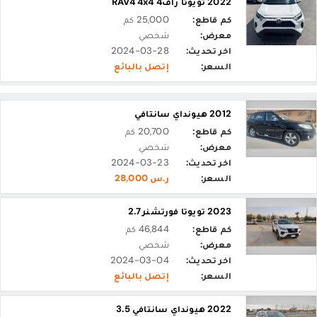
2022 تويوتا راف4 RAV4 4x4
كم قاطع:
25,000 كم
معرض:
شخصي
اخر تحديث:
2024-03-28
السعر:
إتصل بالبائع
2012 هيونداي سانتافي
كم قاطع:
20,700 كم
معرض:
شخصي
اخر تحديث:
2024-03-23
السعر:
ر.س 28,000
2023 تويوتا فورتشنر 2.7
كم قاطع:
46,844 كم
معرض:
شخصي
اخر تحديث:
2024-03-04
السعر:
إتصل بالبائع
2022 هيونداي سانتافي 3.5