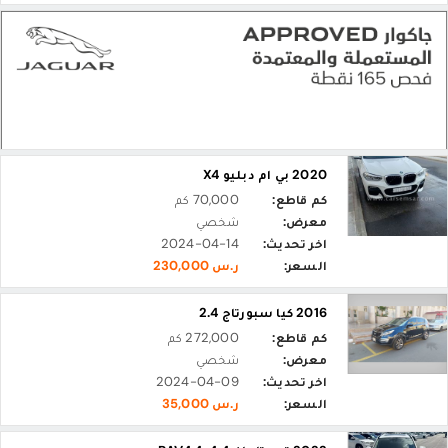
2020 بي ام دبليو X4
كم قاطع:
70,000 كم
معرض:
شخصي
اخر تحديث:
2024-04-14
السعر:
ر.س 230,000
2016 كيا سبورتاج 2.4
كم قاطع:
272,000 كم
معرض:
شخصي
اخر تحديث:
2024-04-09
السعر:
ر.س 35,000