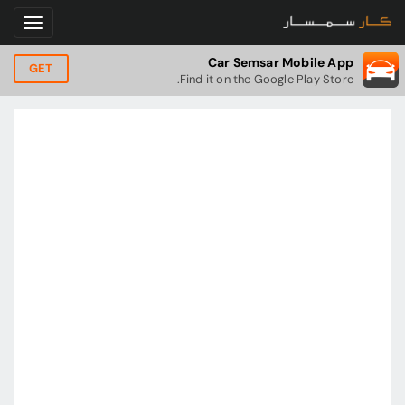
Car Semsar Mobile App
GET
Find it on the Google Play Store.