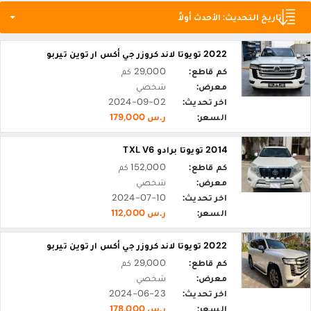
تاريخ التحديث: الأحدث أولاً
2022 تويوتا لاند كروزر جي أكس ار توين تيربو
كم قاطع:
29,000 كم
معرض:
شخصي
اخر تحديث:
2024-09-02
السعر:
ر.س 179,000
2014 تويوتا برادو TXL V6
كم قاطع:
152,000 كم
معرض:
شخصي
اخر تحديث:
2024-07-10
السعر:
ر.س 112,000
2022 تويوتا لاند كروزر جي أكس ار توين تيربو
كم قاطع:
29,000 كم
معرض:
شخصي
اخر تحديث:
2024-06-23
السعر:
ر.س 178,000