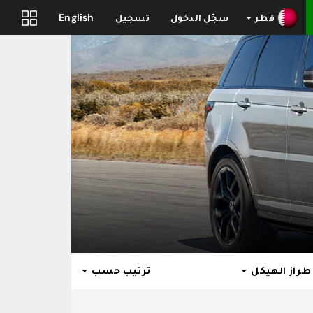
قطر
سجّل الدخول
تسجيل
English
طراز الهيكل
ترتيب حسب