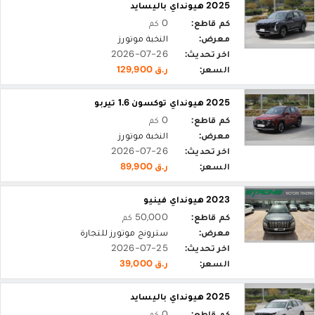
2025 هيونداي باليسايد
كم قاطع:
0 كم
معرض:
النخبة موتورز
اخر تحديث:
2026-07-26
السعر:
ر.ق 129,900
2025 هيونداي توكسون 1.6 تيربو
كم قاطع:
0 كم
معرض:
النخبة موتورز
اخر تحديث:
2026-07-26
السعر:
ر.ق 89,900
2023 هيونداي فينيو
كم قاطع:
50,000 كم
معرض:
سترونج موتورز للتجارة
اخر تحديث:
2026-07-25
السعر:
ر.ق 39,000
2025 هيونداي باليسايد
كم قاطع:
0 كم