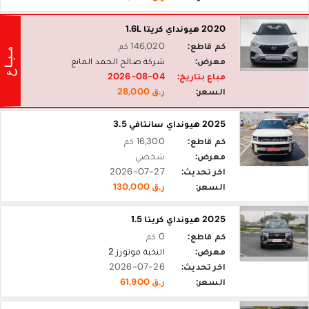
2020 هيونداي كريتا 1.6L
كم قاطع:
146,020 كم
معرض:
شركة صالح الحمد المانع
مباع بتاريخ:
2026-08-04
السعر:
ر.ق 28,000
2025 هيونداي سانتافي 3.5
كم قاطع:
16,300 كم
معرض:
شخصي
اخر تحديث:
2026-07-27
السعر:
ر.ق 130,000
2025 هيونداي كريتا 1.5
كم قاطع:
0 كم
معرض:
النخبة موتورز 2
اخر تحديث:
2026-07-26
السعر:
ر.ق 61,900