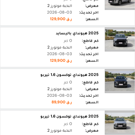
معرض:
النخبة موتورز 2
اخر تحديث:
2026-08-03
السعر:
ر.ق 129,900
2025 هيونداي باليسايد
كم قاطع:
0 كم
معرض:
النخبة موتورز 2
اخر تحديث:
2026-08-03
السعر:
ر.ق 129,900
2025 هيونداي توكسون 1.6 تيربو
كم قاطع:
0 كم
معرض:
النخبة موتورز 2
اخر تحديث:
2026-08-03
السعر:
ر.ق 89,900
2025 هيونداي توكسون 1.6 تيربو
كم قاطع:
0 كم
معرض:
النخبة موتورز 2