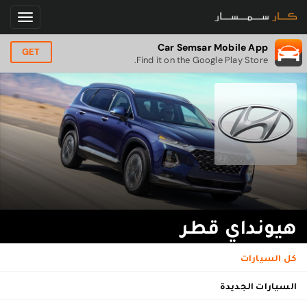
Car Semsar Mobile App
GET
Find it on the Google Play Store.
هيونداي قطر
كل السيارات
السيارات الجديدة