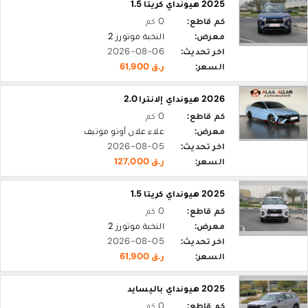
2025 هيونداي كريتا 1.5
كم قاطع:
0 كم
معرض:
النخبة موتورز 2
اخر تحديث:
2026-08-06
السعر:
ر.ق 61,900
2026 هيونداي إلانترا 2.0
كم قاطع:
0 كم
معرض:
علاء علان أوتو موتيف
اخر تحديث:
2026-08-05
السعر:
ر.ق 127,000
2025 هيونداي كريتا 1.5
كم قاطع:
0 كم
معرض:
النخبة موتورز 2
اخر تحديث:
2026-08-05
السعر:
ر.ق 61,900
2025 هيونداي باليسايد
كم قاطع:
0 كم