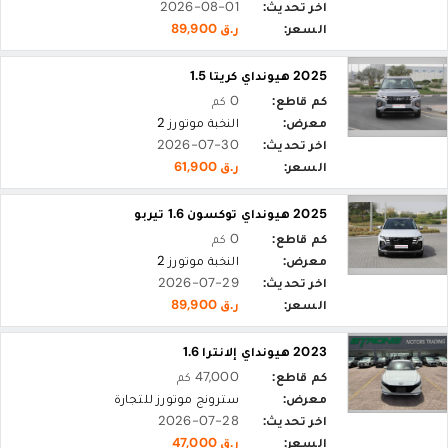
اخر تحديث:
2026-08-01
السعر:
ر.ق 89,900
2025 هيونداي كريتا 1.5
كم قاطع:
0 كم
معرض:
النخبة موتورز 2
اخر تحديث:
2026-07-30
السعر:
ر.ق 61,900
2025 هيونداي توكسون 1.6 تيربو
كم قاطع:
0 كم
معرض:
النخبة موتورز 2
اخر تحديث:
2026-07-29
السعر:
ر.ق 89,900
2023 هيونداي إلانترا 1.6
كم قاطع:
47,000 كم
معرض:
سترونج موتورز للتجارة
اخر تحديث:
2026-07-28
السعر:
ر.ق 47,000