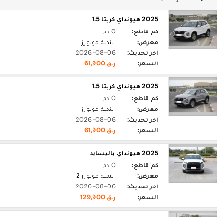
2025 هيونداي كريتا 1.5
كم قاطع:
0 كم
معرض:
النخبة موتورز
اخر تحديث:
2026-08-06
السعر:
ر.ق 61,900
2025 هيونداي كريتا 1.5
كم قاطع:
0 كم
معرض:
النخبة موتورز
اخر تحديث:
2026-08-06
السعر:
ر.ق 61,900
2025 هيونداي باليسايد
كم قاطع:
0 كم
معرض:
النخبة موتورز 2
اخر تحديث:
2026-08-06
السعر:
ر.ق 129,900