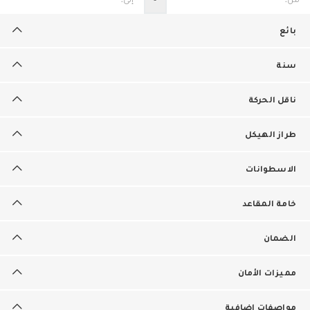
بائع
سنة
ناقل الحركة
طراز الهيكل
الاسطوانات
خامة المقاعد
الضمان
مميزات الأمان
مواصفات إضافية