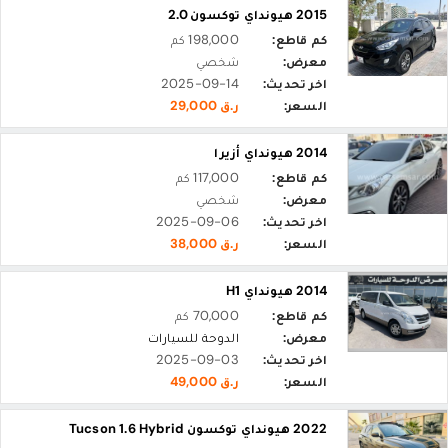
2015 هيونداي توكسون 2.0
كم قاطع:
198,000 كم
معرض:
شخصي
اخر تحديث:
2025-09-14
السعر:
ر.ق 29,000
2014 هيونداي أزيرا
كم قاطع:
117,000 كم
معرض:
شخصي
اخر تحديث:
2025-09-06
السعر:
ر.ق 38,000
2014 هيونداي H1
كم قاطع:
70,000 كم
معرض:
الدوحة للسيارات
اخر تحديث:
2025-09-03
السعر:
ر.ق 49,000
2022 هيونداي توكسون Tucson 1.6 Hybrid