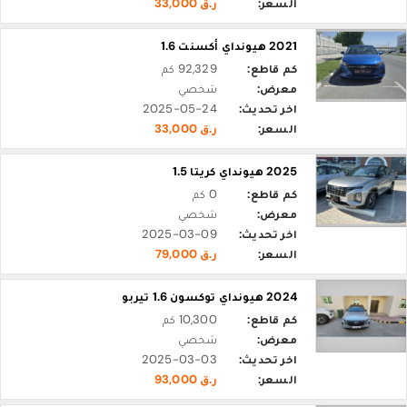
السعر:
ر.ق 33,000
2021 هيونداي أكسنت 1.6
كم قاطع:
92,329 كم
معرض:
شخصي
اخر تحديث:
2025-05-24
السعر:
ر.ق 33,000
2025 هيونداي كريتا 1.5
كم قاطع:
0 كم
معرض:
شخصي
اخر تحديث:
2025-03-09
السعر:
ر.ق 79,000
2024 هيونداي توكسون 1.6 تيربو
كم قاطع:
10,300 كم
معرض:
شخصي
اخر تحديث:
2025-03-03
السعر:
ر.ق 93,000