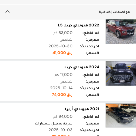
مواصفات إضافية
2022 هيونداي كريتا 1.5
كم قاطع:
83,000 كم
معرض:
شخصي
اخر تحديث:
2025-10-30
السعر:
ر.ق 41,000
2024 هيونداي كريتا
كم قاطع:
17,000 كم
معرض:
شخصي
اخر تحديث:
2025-10-14
السعر:
ر.ق 74,000
2021 هيونداي أزيرا
كم قاطع:
94,000 كم
معرض:
شركة سهيل للسيارات
اخر تحديث:
2025-10-03