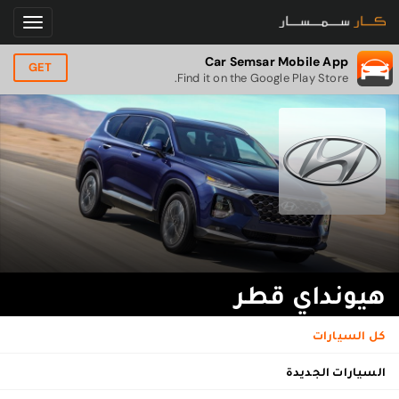
Car Semsar Mobile App
GET
Find it on the Google Play Store.
هيونداي قطر
كل السيارات
السيارات الجديدة