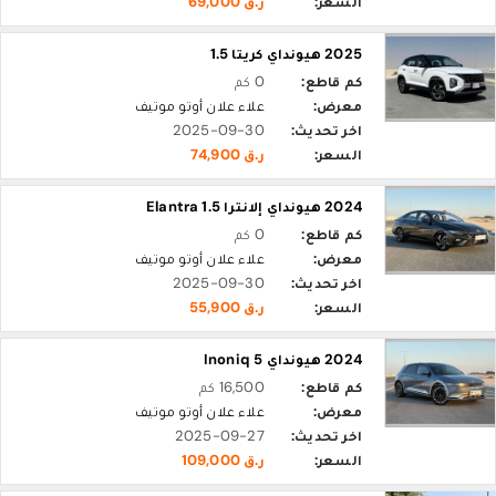
السعر:
ر.ق 69,000
2025 هيونداي كريتا 1.5
كم قاطع:
0 كم
معرض:
علاء علان أوتو موتيف
اخر تحديث:
2025-09-30
السعر:
ر.ق 74,900
2024 هيونداي إلانترا Elantra 1.5
كم قاطع:
0 كم
معرض:
علاء علان أوتو موتيف
اخر تحديث:
2025-09-30
السعر:
ر.ق 55,900
2024 هيونداي Inoniq 5
كم قاطع:
16,500 كم
معرض:
علاء علان أوتو موتيف
اخر تحديث:
2025-09-27
السعر:
ر.ق 109,000