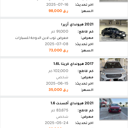
اخر تحديث:
2025-07-16
السعر:
ر.ق 98,000
2021 هيونداي أزيرا
كم قاطع:
91,000 كم
معرض:
معرض توب لاين الدوحة للسيارات
اخر تحديث:
2025-07-08
السعر:
ر.ق 73,000
2017 هيونداي كريتا 1.6L
كم قاطع:
102,000 كم
معرض:
شخصي
اخر تحديث:
2025-06-15
السعر:
ر.ق 35,000
2021 هيونداي أكسنت 1.6
كم قاطع:
83,675 كم
معرض:
شخصي
اخر تحديث:
2025-05-24