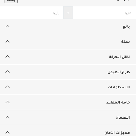
‐
بائع
سنة
ناقل الحركة
طراز الهيكل
الاسطوانات
خامة المقاعد
الضمان
مميزات الأمان