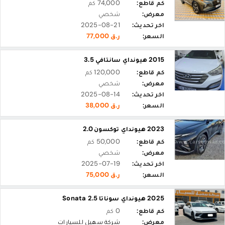
كم قاطع:
74,000 كم
معرض:
شخصي
اخر تحديث:
2025-08-21
السعر:
ر.ق 77,000
2015 هيونداي سانتافي 3.5
كم قاطع:
120,000 كم
معرض:
شخصي
اخر تحديث:
2025-08-14
السعر:
ر.ق 38,000
2023 هيونداي توكسون 2.0
كم قاطع:
50,000 كم
معرض:
شخصي
اخر تحديث:
2025-07-19
السعر:
ر.ق 75,000
2025 هيونداي سوناتا Sonata 2.5
كم قاطع:
0 كم
معرض:
شركة سهيل للسيارات