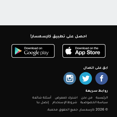
احصل على تطبيق كارسمسار!
ابق على اتصال
روابط سريعة
الرئيسية
من نحن
اشترك كمعرض
أسئلة شائعة
سياسة الخصوصية
شروط الإستخدام
إتصل بنا
© 2026 كارسمسار. جميع الحقوق محمية.