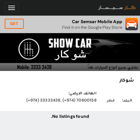
Car Semsar Mobile App
GET
Find it on the Google Play Store.
شوكار
الهاتف الارضي:
البلد:
قطر
(+974) 33333438, (+974) 70600158
No listings found.