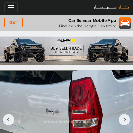
Car Semsar Mobile App
GET
Find it on the Google Play Store.