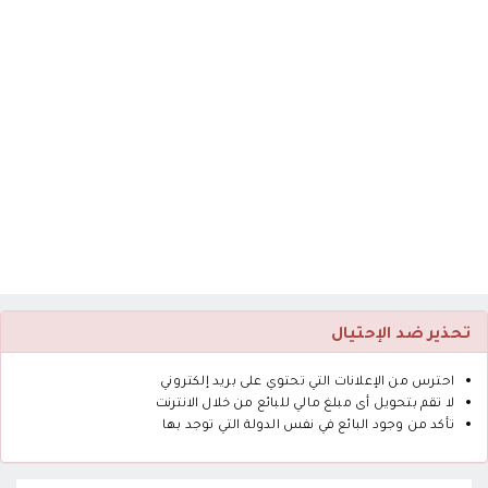
تحذير ضد الإحتيال
احترس من الإعلانات التي تحتوي على بريد إلكتروني
لا تقم بتحويل أى مبلغ مالي للبائع من خلال الانترنت
تأكد من وجود البائع في نفس الدولة التي توجد بها