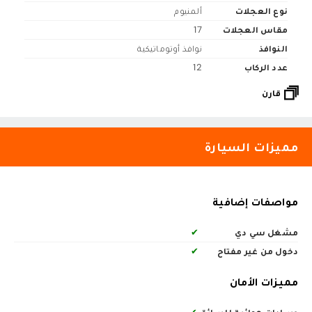
نوع العجلات
ألمنيوم
مقاس العجلات
17
النوافذ
نوافذ أوتوماتيكية
عدد الركاب
12
قارن
مميزات السيارة
مواصفات إضافية
مشغل سي دي
✔
دخول من غير مفتاح
✔
مميزات الأمان