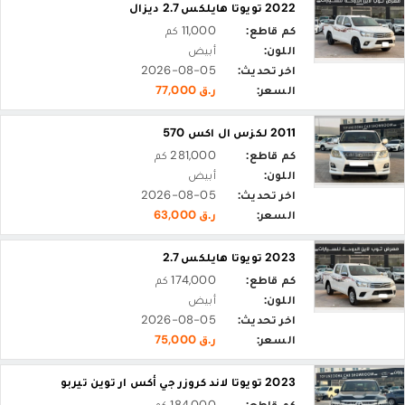
2022 تويوتا هايلكس 2.7 ديزال
كم قاطع:
11,000 كم
اللون:
أبيض
اخر تحديث:
2026-08-05
السعر:
ر.ق 77,000
2011 لكزس ال اكس 570
كم قاطع:
281,000 كم
اللون:
أبيض
اخر تحديث:
2026-08-05
السعر:
ر.ق 63,000
2023 تويوتا هايلكس 2.7
كم قاطع:
174,000 كم
اللون:
أبيض
اخر تحديث:
2026-08-05
السعر:
ر.ق 75,000
2023 تويوتا لاند كروزر جي أكس ار توين تيربو
كم قاطع:
184,000 كم