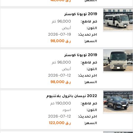
2019 تويوتا كوستر
كم قاطع:
96,000 كم
اللون:
أبيض
اخر تحديث:
2026-07-19
السعر:
ر.ق 98,000
2019 تويوتا كوستر
كم قاطع:
96,000 كم
اللون:
أبيض
اخر تحديث:
2026-07-12
السعر:
ر.ق 98,000
2022 نيسان باترول بلاتنيوم
كم قاطع:
190,000 كم
اللون:
اسود
اخر تحديث:
2026-07-12
السعر:
ر.ق 122,000