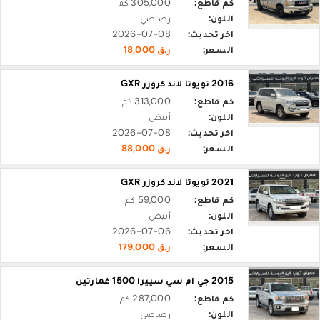
كم قاطع:
305,000 كم
اللون:
رصاصي
اخر تحديث:
2026-07-08
السعر:
ر.ق 18,000
2016 تويوتا لاند كروزر GXR
كم قاطع:
313,000 كم
اللون:
أبيض
اخر تحديث:
2026-07-08
السعر:
ر.ق 88,000
2021 تويوتا لاند كروزر GXR
كم قاطع:
59,000 كم
اللون:
أبيض
اخر تحديث:
2026-07-06
السعر:
ر.ق 179,000
2015 جي ام سي سييرا 1500 غمارتين
كم قاطع:
287,000 كم
اللون:
رصاصي