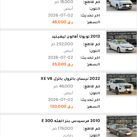
كم قاطع:
18,000 كم
اللون:
أبيض
اخر تحديث:
2026-07-02
السعر:
ر.ق 48,000
2013 تويوتا أفالون ليميتيد
كم قاطع:
252,000 كم
اللون:
أبيض
اخر تحديث:
2026-07-02
السعر:
ر.ق 35,000
2022 نيسان باترول باترل XE V6
كم قاطع:
46,000 كم
اللون:
أبيض
اخر تحديث:
2026-07-02
السعر:
ر.ق 130,000
2010 مرسيدس بنز الفئه E 300
كم قاطع:
176,000 كم
اللون:
رمادي