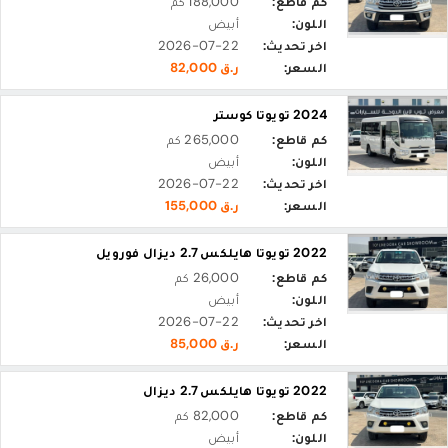
كم قاطع:
188,000 كم
اللون:
أبيض
اخر تحديث:
2026-07-22
السعر:
ر.ق 82,000
2024 تويوتا كوستر
كم قاطع:
265,000 كم
اللون:
أبيض
اخر تحديث:
2026-07-22
السعر:
ر.ق 155,000
2022 تويوتا هايلكس 2.7 ديزال فورويل
كم قاطع:
26,000 كم
اللون:
أبيض
اخر تحديث:
2026-07-22
السعر:
ر.ق 85,000
2022 تويوتا هايلكس 2.7 ديزال
كم قاطع:
82,000 كم
اللون:
أبيض