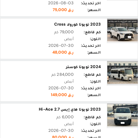
اخر تحديث:
2026-08-03
السعر:
ر.ق 75,000
2023 تويوتا كورولا Cross
كم قاطع:
79,000 كم
اللون:
أبيض
اخر تحديث:
2026-07-30
السعر:
ر.ق 48,000
2024 تويوتا كوستر
كم قاطع:
284,000 كم
اللون:
أبيض
اخر تحديث:
2026-07-30
السعر:
ر.ق 149,000
2023 تويوتا هاي إيس Hi-Ace 2.7
كم قاطع:
6,000 كم
اللون:
أبيض
اخر تحديث:
2026-07-30
السعر:
ر.ق 80,000