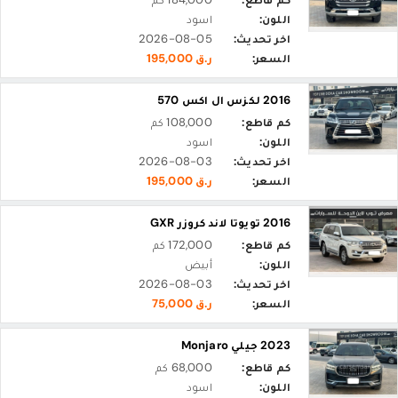
اللون:
اسود
اخر تحديث:
2026-08-05
السعر:
ر.ق 195,000
2016 لكزس ال اكس 570
كم قاطع:
108,000 كم
اللون:
اسود
اخر تحديث:
2026-08-03
السعر:
ر.ق 195,000
2016 تويوتا لاند كروزر GXR
كم قاطع:
172,000 كم
اللون:
أبيض
اخر تحديث:
2026-08-03
السعر:
ر.ق 75,000
2023 جيلي Monjaro
كم قاطع:
68,000 كم
اللون:
اسود