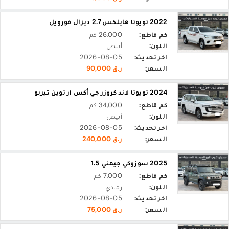
2022 تويوتا هايلكس 2.7 ديزال فورويل
كم قاطع:
26,000 كم
اللون:
أبيض
اخر تحديث:
2026-08-05
السعر:
ر.ق 90,000
2024 تويوتا لاند كروزر جي أكس ار توين تيربو
كم قاطع:
34,000 كم
اللون:
أبيض
اخر تحديث:
2026-08-05
السعر:
ر.ق 240,000
2025 سوزوكي جيمني 1.5
كم قاطع:
7,000 كم
اللون:
رمادي
اخر تحديث:
2026-08-05
السعر:
ر.ق 75,000