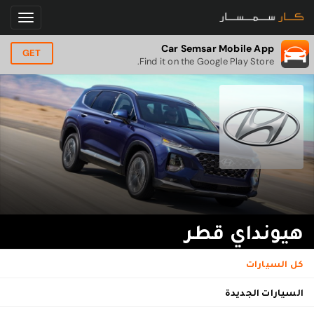
Car Semsar Mobile App
GET
Find it on the Google Play Store.
هيونداي قطر
كل السيارات
السيارات الجديدة