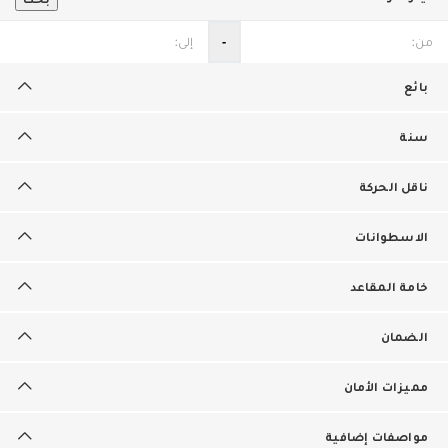
‐
بائع
سنة
ناقل الحركة
الاسطوانات
خامة المقاعد
الضمان
مميزات الأمان
مواصفات إضافية