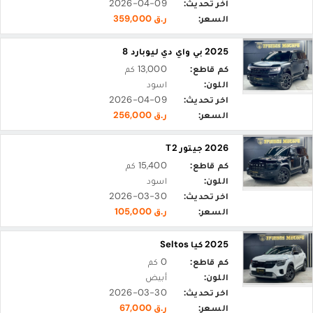
اخر تحديث:
2026-04-09
السعر:
ر.ق 359,000
2025 بي واي دي ليوبارد 8
كم قاطع:
13,000 كم
اللون:
اسود
اخر تحديث:
2026-04-09
السعر:
ر.ق 256,000
2026 جيتور T2
كم قاطع:
15,400 كم
اللون:
اسود
اخر تحديث:
2026-03-30
السعر:
ر.ق 105,000
2025 كيا Seltos
كم قاطع:
0 كم
اللون:
أبيض
اخر تحديث:
2026-03-30
السعر:
ر.ق 67,000