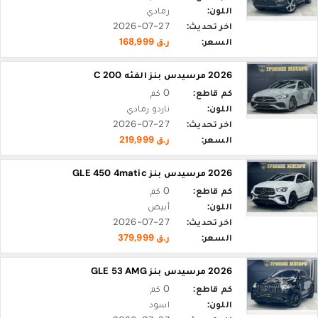
اللون:
رمادي
اخر تحديث:
2026-07-27
السعر:
ر.ق 168,999
2026 مرسيدس بنز الفئه C 200
كم قاطع:
0 كم
اللون:
ناردو رمادي
اخر تحديث:
2026-07-27
السعر:
ر.ق 219,999
2026 مرسيدس بنز GLE 450 4matic
كم قاطع:
0 كم
اللون:
أبيض
اخر تحديث:
2026-07-27
السعر:
ر.ق 379,999
2026 مرسيدس بنز GLE 53 AMG
كم قاطع:
0 كم
اللون:
اسود