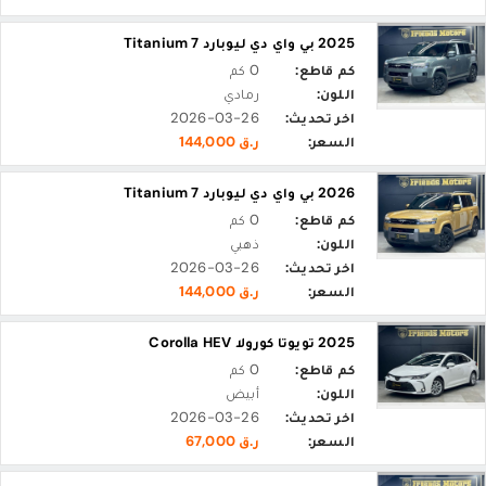
2025 بي واي دي ليوبارد 7 Titanium
كم قاطع:
0 كم
اللون:
رمادي
اخر تحديث:
2026-03-26
السعر:
ر.ق 144,000
2026 بي واي دي ليوبارد 7 Titanium
كم قاطع:
0 كم
اللون:
ذهبي
اخر تحديث:
2026-03-26
السعر:
ر.ق 144,000
2025 تويوتا كورولا Corolla HEV
كم قاطع:
0 كم
اللون:
أبيض
اخر تحديث:
2026-03-26
السعر:
ر.ق 67,000