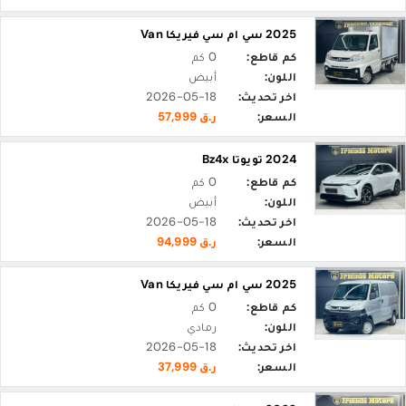
2025 سي ام سي فيريكا Van
كم قاطع:
0 كم
اللون:
أبيض
اخر تحديث:
2026-05-18
السعر:
ر.ق 57,999
2024 تويوتا Bz4x
كم قاطع:
0 كم
اللون:
أبيض
اخر تحديث:
2026-05-18
السعر:
ر.ق 94,999
2025 سي ام سي فيريكا Van
كم قاطع:
0 كم
اللون:
رمادي
اخر تحديث:
2026-05-18
السعر:
ر.ق 37,999