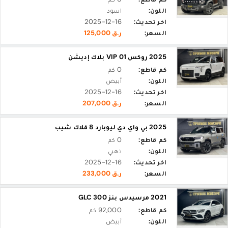
اللون:
اسود
اخر تحديث:
2025-12-16
السعر:
ر.ق 125,000
2025 روكس 01 VIP بلاك إديشن
كم قاطع:
0 كم
اللون:
أبيض
اخر تحديث:
2025-12-16
السعر:
ر.ق 207,000
2025 بي واي دي ليوبارد 8 فلاك شيب
كم قاطع:
0 كم
اللون:
ذهبي
اخر تحديث:
2025-12-16
السعر:
ر.ق 233,000
2021 مرسيدس بنز GLC 300
كم قاطع:
92,000 كم
اللون:
أبيض