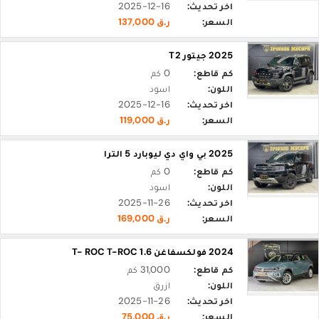
اخر تحديث:
2025-12-16
السعر:
ر.ق 137,000
2025 جيتور T2
كم قاطع:
0 كم
اللون:
اسود
اخر تحديث:
2025-12-16
السعر:
ر.ق 119,000
2025 بي واي دي ليوبارد 5 الترا
كم قاطع:
0 كم
اللون:
اسود
اخر تحديث:
2025-11-26
السعر:
ر.ق 169,000
2024 فولكسفاغن T- ROC T-ROC 1.6
كم قاطع:
31,000 كم
اللون:
ازرق
اخر تحديث:
2025-11-26
السعر:
ر.ق 75,000