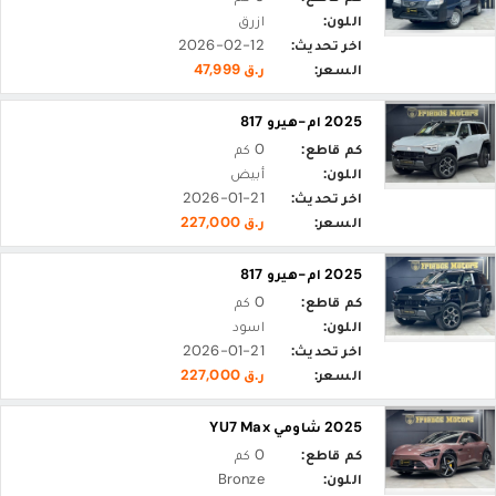
اللون:
ازرق
اخر تحديث:
2026-02-12
السعر:
ر.ق 47,999
2025 ام-هيرو 817
كم قاطع:
0 كم
اللون:
أبيض
اخر تحديث:
2026-01-21
السعر:
ر.ق 227,000
2025 ام-هيرو 817
كم قاطع:
0 كم
اللون:
اسود
اخر تحديث:
2026-01-21
السعر:
ر.ق 227,000
2025 شاومي YU7 Max
كم قاطع:
0 كم
اللون:
Bronze