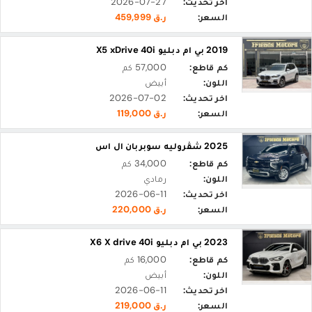
اخر تحديث:
2026-07-27
السعر:
ر.ق 459,999
2019 بي ام دبليو X5 xDrive 40i
كم قاطع:
57,000 كم
اللون:
أبيض
اخر تحديث:
2026-07-02
السعر:
ر.ق 119,000
2025 شڤروليه سوبربان ال اس
كم قاطع:
34,000 كم
اللون:
رمادي
اخر تحديث:
2026-06-11
السعر:
ر.ق 220,000
2023 بي ام دبليو X6 X drive 40i
كم قاطع:
16,000 كم
اللون:
أبيض
اخر تحديث:
2026-06-11
السعر:
ر.ق 219,000