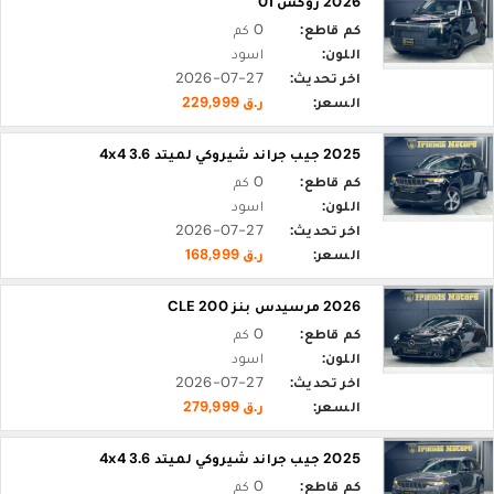
2026 روكس 01
كم قاطع:
0 كم
اللون:
اسود
اخر تحديث:
2026-07-27
السعر:
ر.ق 229,999
2025 جيب جراند شيروكي لميتد 3.6 4x4
كم قاطع:
0 كم
اللون:
اسود
اخر تحديث:
2026-07-27
السعر:
ر.ق 168,999
2026 مرسيدس بنز CLE 200
كم قاطع:
0 كم
اللون:
اسود
اخر تحديث:
2026-07-27
السعر:
ر.ق 279,999
2025 جيب جراند شيروكي لميتد 3.6 4x4
كم قاطع:
0 كم