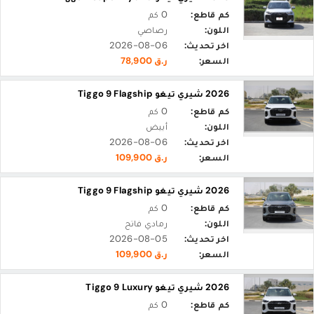
كم قاطع:
0 كم
اللون:
رصاصي
اخر تحديث:
2026-08-06
السعر:
ر.ق 78,900
2026 شيري تيغو Tiggo 9 Flagship
كم قاطع:
0 كم
اللون:
أبيض
اخر تحديث:
2026-08-06
السعر:
ر.ق 109,900
2026 شيري تيغو Tiggo 9 Flagship
كم قاطع:
0 كم
اللون:
رمادي فاتح
اخر تحديث:
2026-08-05
السعر:
ر.ق 109,900
2026 شيري تيغو Tiggo 9 Luxury
كم قاطع:
0 كم