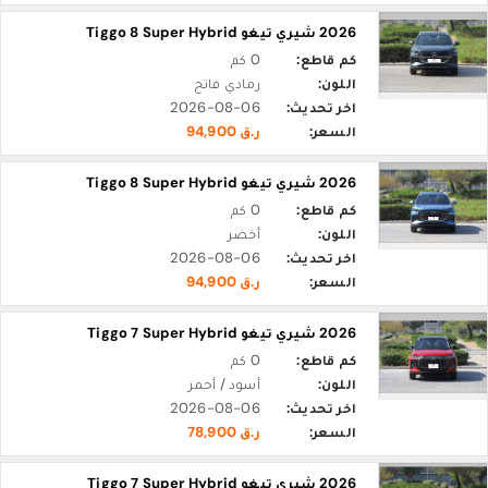
2026 شيري تيغو Tiggo 8 Super Hybrid
كم قاطع:
0 كم
اللون:
رمادي فاتح
اخر تحديث:
2026-08-06
السعر:
ر.ق 94,900
2026 شيري تيغو Tiggo 8 Super Hybrid
كم قاطع:
0 كم
اللون:
أخضر
اخر تحديث:
2026-08-06
السعر:
ر.ق 94,900
2026 شيري تيغو Tiggo 7 Super Hybrid
كم قاطع:
0 كم
اللون:
أسود / أحمر
اخر تحديث:
2026-08-06
السعر:
ر.ق 78,900
2026 شيري تيغو Tiggo 7 Super Hybrid