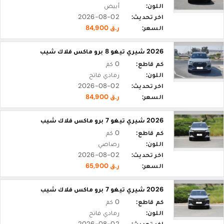
اللون:
أبيض
اخر تحديث:
2026-08-02
السعر:
ر.ق 84,900
2026 شيري تيغو 8 برو ماكس فلاك شيب
كم قاطع:
0 كم
اللون:
رمادي فاتح
اخر تحديث:
2026-08-02
السعر:
ر.ق 84,900
2026 شيري تيغو 7 برو ماكس فلاك شيب
كم قاطع:
0 كم
اللون:
رصاصي
اخر تحديث:
2026-08-02
السعر:
ر.ق 65,900
2026 شيري تيغو 7 برو ماكس فلاك شيب
كم قاطع:
0 كم
اللون:
رمادي فاتح
اخر تحديث:
2026-08-02