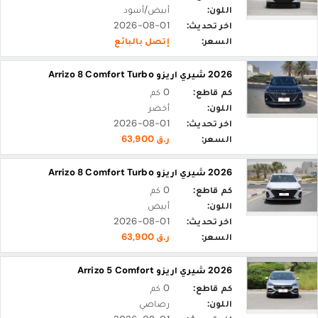
اللون:
أبيض/أسود
اخر تحديث:
2026-08-01
السعر:
إتصل بالبائع
2026 شيري اريزو Arrizo 8 Comfort Turbo
كم قاطع:
0 كم
اللون:
أخضر
اخر تحديث:
2026-08-01
السعر:
ر.ق 63,900
2026 شيري اريزو Arrizo 8 Comfort Turbo
كم قاطع:
0 كم
اللون:
أبيض
اخر تحديث:
2026-08-01
السعر:
ر.ق 63,900
2026 شيري اريزو Arrizo 5 Comfort
كم قاطع:
0 كم
اللون:
رصاصي