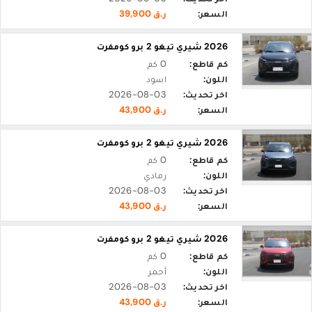
السعر:
ر.ق 39,900
2026 شيري تيغو 2 برو كومفرت
كم قاطع:
0 كم
اللون:
اسود
اخر تحديث:
2026-08-03
السعر:
ر.ق 43,900
2026 شيري تيغو 2 برو كومفرت
كم قاطع:
0 كم
اللون:
رمادي
اخر تحديث:
2026-08-03
السعر:
ر.ق 43,900
2026 شيري تيغو 2 برو كومفرت
كم قاطع:
0 كم
اللون:
أحمر
اخر تحديث:
2026-08-03
السعر:
ر.ق 43,900