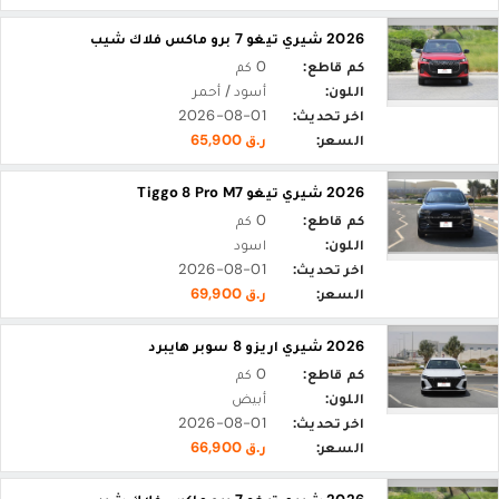
2026 شيري تيغو 7 برو ماكس فلاك شيب
كم قاطع:
0 كم
اللون:
أسود / أحمر
اخر تحديث:
2026-08-01
السعر:
ر.ق 65,900
2026 شيري تيغو Tiggo 8 Pro M7
كم قاطع:
0 كم
اللون:
اسود
اخر تحديث:
2026-08-01
السعر:
ر.ق 69,900
2026 شيري اريزو 8 سوبر هايبرد
كم قاطع:
0 كم
اللون:
أبيض
اخر تحديث:
2026-08-01
السعر:
ر.ق 66,900