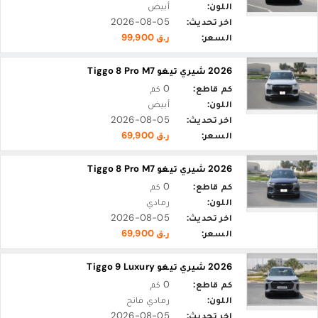
اللون:
أبيض
اخر تحديث:
2026-08-05
السعر:
ر.ق 99,900
2026 شيري تيغو Tiggo 8 Pro M7
كم قاطع:
0 كم
اللون:
أبيض
اخر تحديث:
2026-08-05
السعر:
ر.ق 69,900
2026 شيري تيغو Tiggo 8 Pro M7
كم قاطع:
0 كم
اللون:
رمادي
اخر تحديث:
2026-08-05
السعر:
ر.ق 69,900
2026 شيري تيغو Tiggo 9 Luxury
كم قاطع:
0 كم
اللون:
رمادي فاتح
اخر تحديث:
2026-08-05