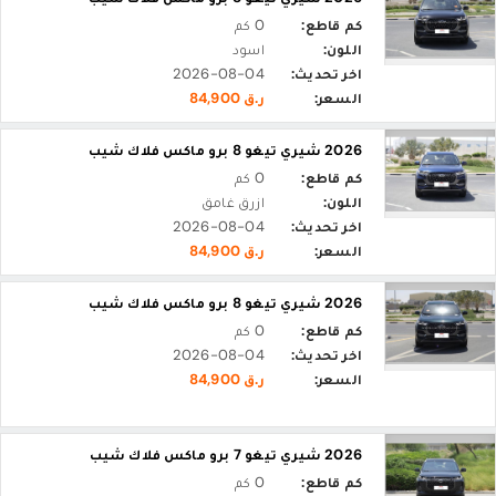
كم قاطع:
0 كم
اللون:
اسود
اخر تحديث:
2026-08-04
السعر:
ر.ق 84,900
2026 شيري تيغو 8 برو ماكس فلاك شيب
كم قاطع:
0 كم
اللون:
ازرق غامق
اخر تحديث:
2026-08-04
السعر:
ر.ق 84,900
2026 شيري تيغو 8 برو ماكس فلاك شيب
كم قاطع:
0 كم
اخر تحديث:
2026-08-04
السعر:
ر.ق 84,900
2026 شيري تيغو 7 برو ماكس فلاك شيب
كم قاطع:
0 كم