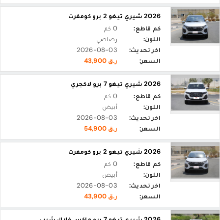
2026 شيري تيغو 2 برو كومفرت
كم قاطع:
0 كم
اللون:
رصاصي
اخر تحديث:
2026-08-03
السعر:
ر.ق 43,900
2026 شيري تيغو 7 برو لاكجري
كم قاطع:
0 كم
اللون:
أبيض
اخر تحديث:
2026-08-03
السعر:
ر.ق 54,900
2026 شيري تيغو 2 برو كومفرت
كم قاطع:
0 كم
اللون:
أبيض
اخر تحديث:
2026-08-03
السعر:
ر.ق 43,900
2026 شيري تيغو 7 برو ماكس فلاك شيب