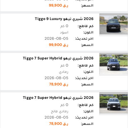
السعر:
ر.ق 99,900
2026 شيري تيغو Tiggo 9 Luxury
كم قاطع:
0 كم
اللون:
اسود
اخر تحديث:
2026-08-05
السعر:
ر.ق 99,900
2026 شيري تيغو Tiggo 7 Super Hybrid
كم قاطع:
0 كم
اللون:
رمادي
اخر تحديث:
2026-08-05
السعر:
ر.ق 78,900
2026 شيري تيغو Tiggo 7 Super Hybrid
كم قاطع:
0 كم
اللون:
رمادي فاتح
اخر تحديث:
2026-08-05
السعر:
ر.ق 78,900