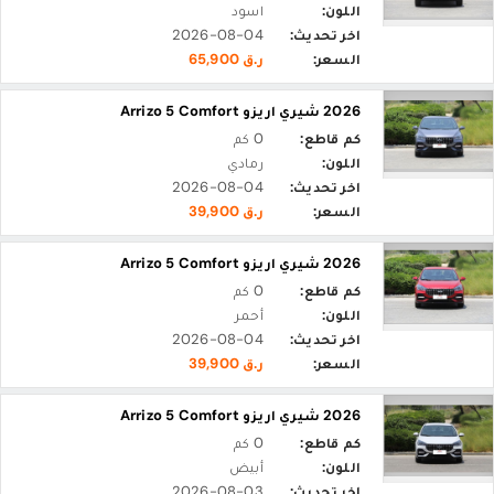
اللون:
اسود
اخر تحديث:
2026-08-04
السعر:
ر.ق 65,900
2026 شيري اريزو Arrizo 5 Comfort
كم قاطع:
0 كم
اللون:
رمادي
اخر تحديث:
2026-08-04
السعر:
ر.ق 39,900
2026 شيري اريزو Arrizo 5 Comfort
كم قاطع:
0 كم
اللون:
أحمر
اخر تحديث:
2026-08-04
السعر:
ر.ق 39,900
2026 شيري اريزو Arrizo 5 Comfort
كم قاطع:
0 كم
اللون:
أبيض
اخر تحديث:
2026-08-03