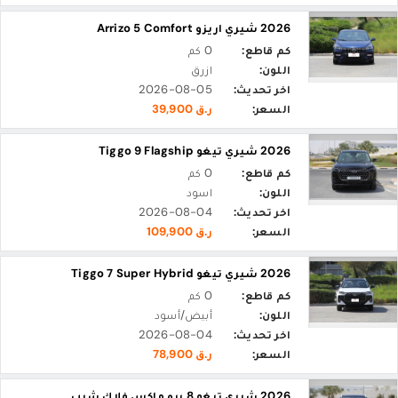
2026 شيري اريزو Arrizo 5 Comfort
كم قاطع:
0 كم
اللون:
ازرق
اخر تحديث:
2026-08-05
السعر:
ر.ق 39,900
2026 شيري تيغو Tiggo 9 Flagship
كم قاطع:
0 كم
اللون:
اسود
اخر تحديث:
2026-08-04
السعر:
ر.ق 109,900
2026 شيري تيغو Tiggo 7 Super Hybrid
كم قاطع:
0 كم
اللون:
أبيض/أسود
اخر تحديث:
2026-08-04
السعر:
ر.ق 78,900
2026 شيري تيغو 8 برو ماكس فلاك شيب