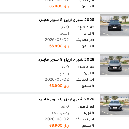
السعر:
ر.ق 65,900
2026 شيري اريزو 8 سوبر هايبرد
كم قاطع:
0 كم
اللون:
اسود
اخر تحديث:
2026-08-02
السعر:
ر.ق 66,900
2026 شيري اريزو 8 سوبر هايبرد
كم قاطع:
0 كم
اللون:
رمادي
اخر تحديث:
2026-08-02
السعر:
ر.ق 66,900
2026 شيري اريزو 8 سوبر هايبرد
كم قاطع:
0 كم
اللون:
رمادي لامع
اخر تحديث:
2026-08-02
السعر:
ر.ق 66,900