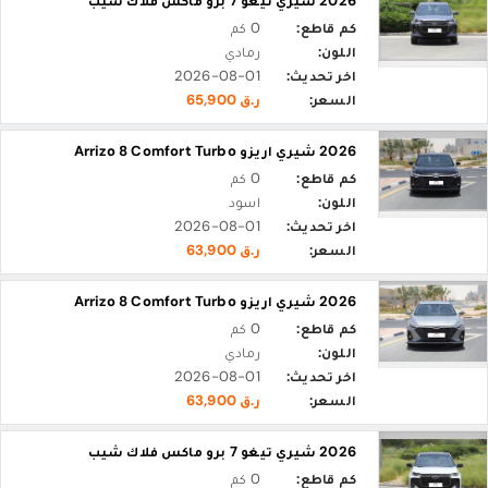
2026 شيري تيغو 7 برو ماكس فلاك شيب
كم قاطع:
0 كم
اللون:
رمادي
اخر تحديث:
2026-08-01
السعر:
ر.ق 65,900
2026 شيري اريزو Arrizo 8 Comfort Turbo
كم قاطع:
0 كم
اللون:
اسود
اخر تحديث:
2026-08-01
السعر:
ر.ق 63,900
2026 شيري اريزو Arrizo 8 Comfort Turbo
كم قاطع:
0 كم
اللون:
رمادي
اخر تحديث:
2026-08-01
السعر:
ر.ق 63,900
2026 شيري تيغو 7 برو ماكس فلاك شيب
كم قاطع:
0 كم