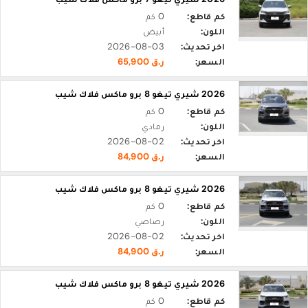
كم قاطع:
0 كم
اللون:
أبيض
اخر تحديث:
2026-08-03
السعر:
ر.ق 65,900
2026 شيري تيغو 8 برو ماكس فلاك شيب
كم قاطع:
0 كم
اللون:
رمادي
اخر تحديث:
2026-08-02
السعر:
ر.ق 84,900
2026 شيري تيغو 8 برو ماكس فلاك شيب
كم قاطع:
0 كم
اللون:
رصاصي
اخر تحديث:
2026-08-02
السعر:
ر.ق 84,900
2026 شيري تيغو 8 برو ماكس فلاك شيب
كم قاطع:
0 كم